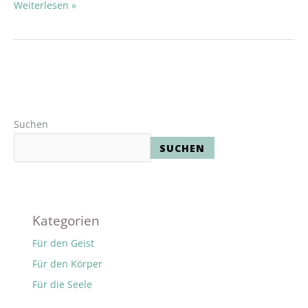
Weiterlesen »
Suchen
SUCHEN
Kategorien
Für den Geist
Für den Körper
Für die Seele