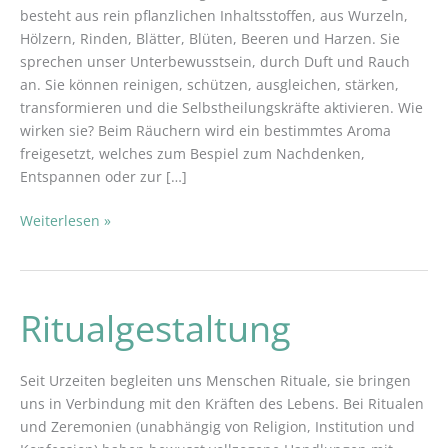
besteht aus rein pflanzlichen Inhaltsstoffen, aus Wurzeln,
Hölzern, Rinden, Blätter, Blüten, Beeren und Harzen. Sie
sprechen unser Unterbewusstsein, durch Duft und Rauch
an. Sie können reinigen, schützen, ausgleichen, stärken,
transformieren und die Selbstheilungskräfte aktivieren. Wie
wirken sie? Beim Räuchern wird ein bestimmtes Aroma
freigesetzt, welches zum Bespiel zum Nachdenken,
Entspannen oder zur […]
Weiterlesen »
Ritualgestaltung
Ritualgestaltung
Seit Urzeiten begleiten uns Menschen Rituale, sie bringen
uns in Verbindung mit den Kräften des Lebens. Bei Ritualen
und Zeremonien (unabhängig von Religion, Institution und