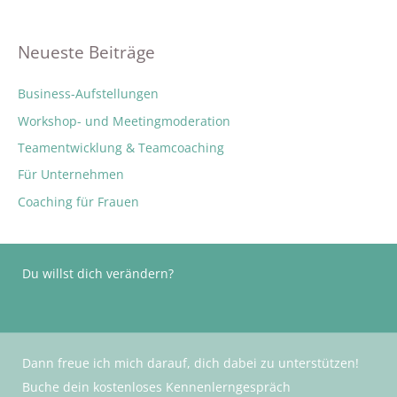
Neueste Beiträge
Business-Aufstellungen
Workshop- und Meetingmoderation
Teamentwicklung & Teamcoaching
Für Unternehmen
Coaching für Frauen
Du willst dich verändern?
Dann freue ich mich darauf, dich dabei zu unterstützen!
Buche dein kostenloses Kennenlerngespräch