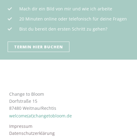
Mach dir ein Bild von mir und wie ich arbeite
20 Minuten online oder telefonisch für deine Fragen
Bist du bereit den ersten Schritt zu gehen?
TERMIN HIER BUCHEN
Change to Bloom
Dorfstraße 15
87480 Weitnau/Rechtis
welcome(at)changetobloom.de
Impressum
Datenschutzerklärung