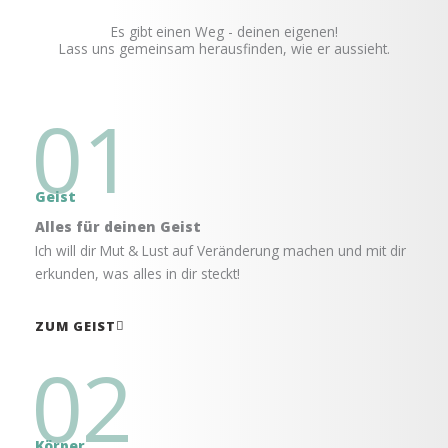
Es gibt einen Weg - deinen eigenen!
Lass uns gemeinsam herausfinden, wie er aussieht.
01
Geist
Alles für deinen Geist
Ich will dir Mut & Lust auf Veränderung machen und mit dir
erkunden, was alles in dir steckt!
ZUM GEIST
02
Körper