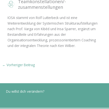
Teamkonstellationen/-
zusammenstellungen
IOSA stammt von Rolf Lutterbeck und ist eine
Weiterentwicklung der Systemischen Strukturaufstellungen
nach Prof. Varga von Kibéd und Insa Sparrer, ergänzt um
Bestandteile und Erfahrungen aus der
Organisationsentwicklung, prozessorientiertem Coaching
und der integralen Theorie nach Ken Wilber.
←
Vorheriger Beitrag
Du willst dich verändern?