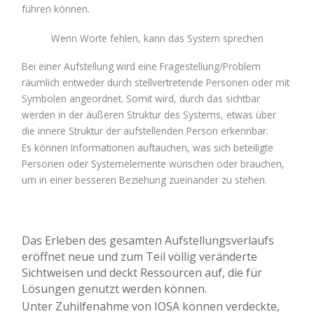
führen können.
Wenn Worte fehlen, kann das System sprechen
Bei einer Aufstellung wird eine Fragestellung/Problem
räumlich entweder durch stellvertretende Personen oder mit
Symbolen angeordnet. Somit wird, durch das sichtbar
werden in der äußeren Struktur des Systems, etwas über
die innere Struktur der aufstellenden Person erkennbar.
Es können Informationen auftauchen, was sich beteiligte
Personen oder Systemelemente wünschen oder brauchen,
um in einer besseren Beziehung zueinander zu stehen.
Das Erleben des gesamten Aufstellungsverlaufs
eröffnet neue und zum Teil völlig veränderte
Sichtweisen und deckt Ressourcen auf, die für
Lösungen genutzt werden können.
Unter Zuhilfenahme von IOSA können verdeckte,