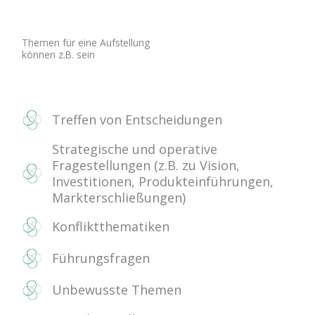
Themen für eine Aufstellung
können z.B. sein
Treffen von Entscheidungen
Strategische und operative
Fragestellungen (z.B. zu Vision,
Investitionen, Produkteinführungen,
Markterschließungen)
Konfliktthematiken
Führungsfragen
Unbewusste Themen