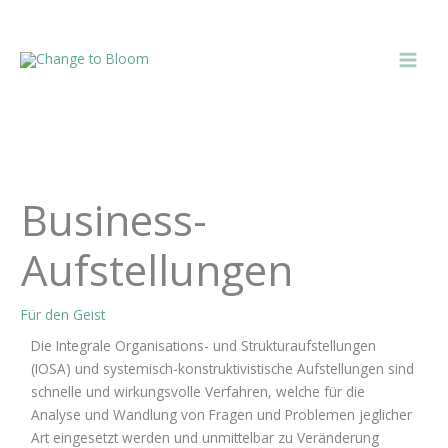
Zum
Inhalt
springen
Business-
Aufstellungen
Für den Geist
Die Integrale Organisations- und Strukturaufstellungen
(IOSA) und systemisch-konstruktivistische Aufstellungen sind
schnelle und wirkungsvolle Verfahren, welche für die
Analyse und Wandlung von Fragen und Problemen jeglicher
Art eingesetzt werden und unmittelbar zu Veränderung