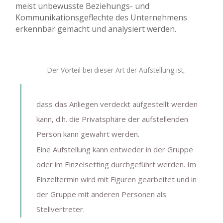
meist unbewusste Beziehungs- und
Kommunikationsgeflechte des Unternehmens
erkennbar gemacht und analysiert werden.
Der Vorteil bei dieser Art der Aufstellung ist,
dass das Anliegen verdeckt aufgestellt werden
kann, d.h. die Privatsphäre der aufstellenden
Person kann gewahrt werden.
Eine Aufstellung kann entweder in der Gruppe
oder im Einzelsetting durchgeführt werden. Im
Einzeltermin wird mit Figuren gearbeitet und in
der Gruppe mit anderen Personen als
Stellvertreter.