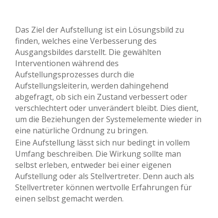
Das Ziel der Aufstellung ist ein Lösungsbild zu
finden, welches eine Verbesserung des
Ausgangsbildes darstellt. Die gewählten
Interventionen während des
Aufstellungsprozesses durch die
Aufstellungsleiterin, werden dahingehend
abgefragt, ob sich ein Zustand verbessert oder
verschlechtert oder unverändert bleibt. Dies dient,
um die Beziehungen der Systemelemente wieder in
eine natürliche Ordnung zu bringen.
Eine Aufstellung lässt sich nur bedingt in vollem
Umfang beschreiben. Die Wirkung sollte man
selbst erleben, entweder bei einer eigenen
Aufstellung oder als Stellvertreter. Denn auch als
Stellvertreter können wertvolle Erfahrungen für
einen selbst gemacht werden.