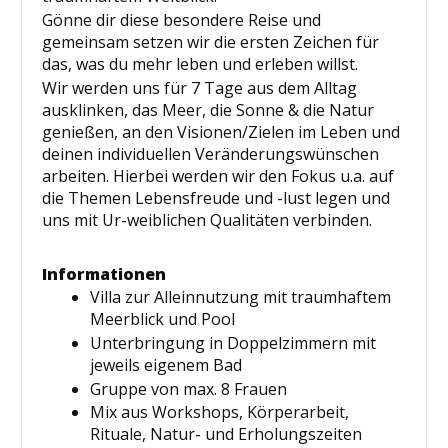
Gönne dir diese besondere Reise und
gemeinsam setzen wir die ersten Zeichen für
das, was du mehr leben und erleben willst.
Wir werden uns für 7 Tage aus dem Alltag
ausklinken, das Meer, die Sonne & die Natur
genießen, an den Visionen/Zielen im Leben und
deinen individuellen Veränderungswünschen
arbeiten. Hierbei werden wir den Fokus u.a. auf
die Themen Lebensfreude und -lust legen und
uns mit Ur-weiblichen Qualitäten verbinden.
Informationen
Villa zur Alleinnutzung mit traumhaftem
Meerblick und Pool
Unterbringung in Doppelzimmern mit
jeweils eigenem Bad
Gruppe von max. 8 Frauen
Mix aus Workshops, Körperarbeit,
Rituale, Natur- und Erholungszeiten