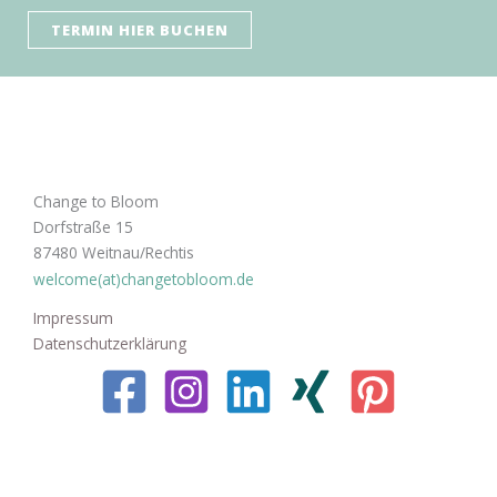
TERMIN HIER BUCHEN
Change to Bloom
Dorfstraße 15
87480 Weitnau/Rechtis
welcome(at)changetobloom.de
Impressum
Datenschutzerklärung