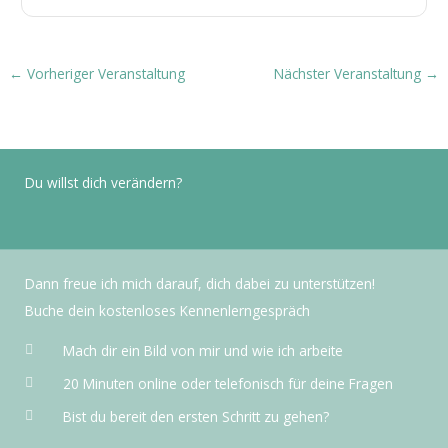
←
Vorheriger Veranstaltung
Nächster Veranstaltung
→
Du willst dich verändern?
Dann freue ich mich darauf, dich dabei zu unterstützen!
Buche dein kostenloses Kennenlerngespräch
Mach dir ein Bild von mir und wie ich arbeite
20 Minuten online oder telefonisch für deine Fragen
Bist du bereit den ersten Schritt zu gehen?