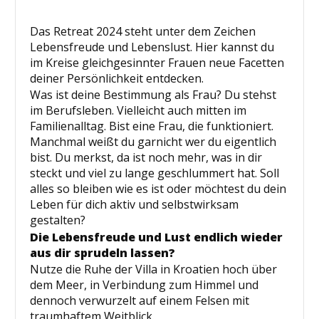
Das Retreat 2024 steht unter dem Zeichen
Lebensfreude und Lebenslust. Hier kannst du
im Kreise gleichgesinnter Frauen neue Facetten
deiner Persönlichkeit entdecken.
Was ist deine Bestimmung als Frau? Du stehst
im Berufsleben. Vielleicht auch mitten im
Familienalltag. Bist eine Frau, die funktioniert.
Manchmal weißt du garnicht wer du eigentlich
bist. Du merkst, da ist noch mehr, was in dir
steckt und viel zu lange geschlummert hat. Soll
alles so bleiben wie es ist oder möchtest du dein
Leben für dich aktiv und selbstwirksam
gestalten?
Die Lebensfreude und Lust endlich wieder
aus dir sprudeln lassen?
Nutze die Ruhe der Villa in Kroatien hoch über
dem Meer, in Verbindung zum Himmel und
dennoch verwurzelt auf einem Felsen mit
traumhaftem Weitblick.