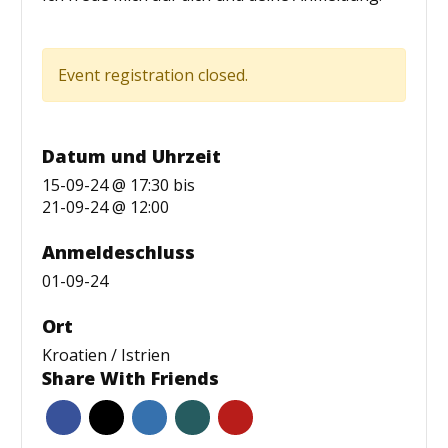
Event registration closed.
Datum und Uhrzeit
15-09-24 @ 17:30
bis
21-09-24 @ 12:00
Anmeldeschluss
01-09-24
Ort
Kroatien / Istrien
Share With Friends