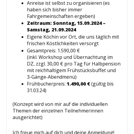
Anreise ist selbst zu organisieren (es
haben sich bisher immer
Fahrgemeinschaften ergeben)
Zeitraum: Sonntag, 15.09.2024 –
Samstag, 21.09.2024
Eigene Köchin vor Ort, die uns täglich mit
frischen Köstlichkeiten versorgt
Gesamtpreis: 1.590,00 €
(inkl. Workshop und Übernachtung im
DZ, zzgl. 30,00 € pro Tag für Halbpension
mit reichhaltigem Frühstücksbuffet und
3-Gänge-Abendmenü)
Frühbucherpreis:
1.490,00 €
(gültig bis
31.03.24)
(Konzept wird von mir auf die individuellen
Themen der einzelnen Teilnehmerinnen
ausgerichtet)
Ich freue mich auf dich und deine Anmeldung!